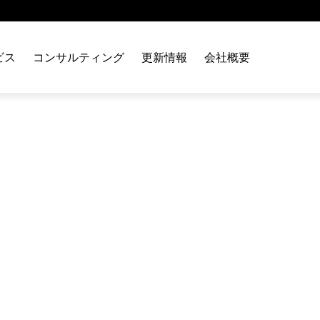
ビス
コンサルティング
更新情報
会社概要