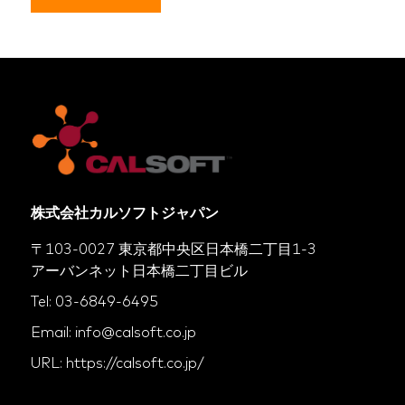
株式会社カルソフトジャパン
〒103-0027 東京都中央区日本橋二丁目1-3
アーバンネット日本橋二丁目ビル
Tel: 03-6849-6495
Email: info@calsoft.co.jp
URL: https://calsoft.co.jp/