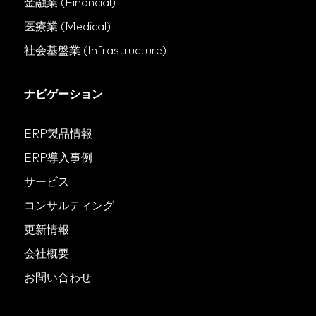
金融業 (Financial)
医療業 (Medical)
社会基盤業 (Infrastructure)
ナビゲーション
ERP製品情報
ERP導入事例
サービス
コンサルティング
更新情報
会社概要
お問い合わせ