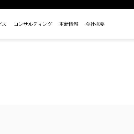
ビス
コンサルティング
更新情報
会社概要